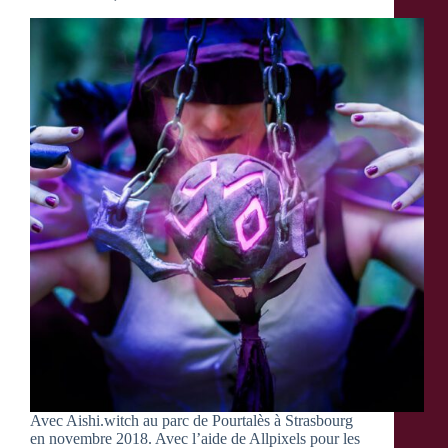
Avec Aishi.witch au parc de Pourtalès à Strasbourg
en novembre 2018. Avec l’aide de Allpixels pour les