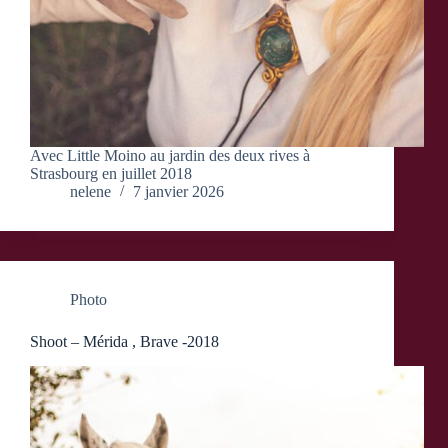
Avec Little Moino au jardin des deux rives à
Strasbourg en juillet 2018
nelene
7 janvier 2026
Photo
Shoot – Mérida , Brave -2018