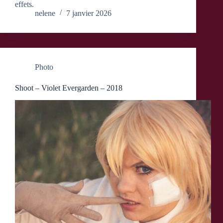
effets.
nelene
7 janvier 2026
Photo
Shoot – Violet Evergarden – 2018