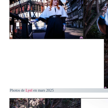
Photos de
Lyel
en mars 2025