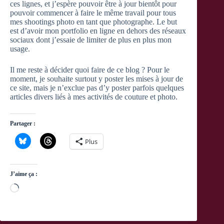
ces lignes, et j’espère pouvoir être à jour bientôt pour
pouvoir commencer à faire le même travail pour tous
mes shootings photo en tant que photographe. Le but
est d’avoir mon portfolio en ligne en dehors des réseaux
sociaux dont j’essaie de limiter de plus en plus mon
usage.
Il me reste à décider quoi faire de ce blog ? Pour le
moment, je souhaite surtout y poster les mises à jour de
ce site, mais je n’exclue pas d’y poster parfois quelques
articles divers liés à mes activités de couture et photo.
Partager :
Plus
J’aime ça :
Chargement…