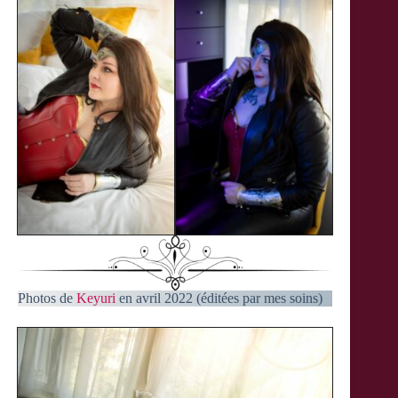
Photos de
Keyuri
en avril 2022 (éditées par mes soins)