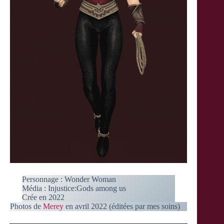
Personnage : Wonder Woman
Média : Injustice:Gods among us
Crée en 2022
Photos de
Merey
en avril 2022 (éditées par mes soins)